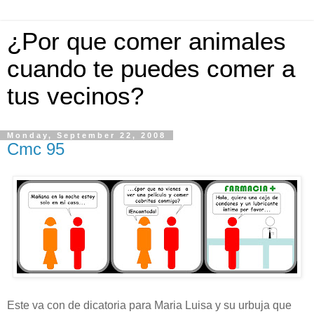
¿Por que comer animales
cuando te puedes comer a
tus vecinos?
Monday, September 22, 2008
Cmc 95
Este va con de dicatoria para Maria Luisa y su urbuja que